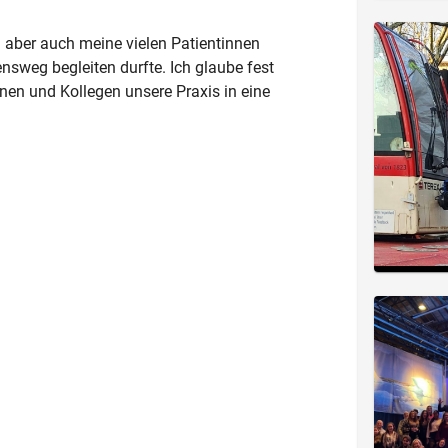
 aber auch meine vielen Patientinnen
ensweg begleiten durfte. Ich glaube fest
nen und Kollegen unsere Praxis in eine