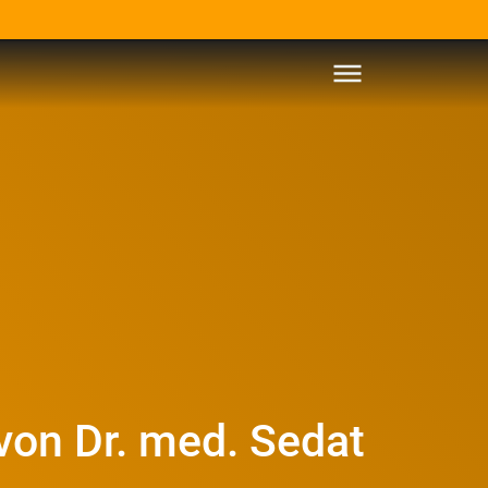
Informationen anzeigen
von Dr. med. Sedat