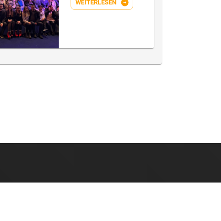
WEITERLESEN
IMPRESSUM
DATENSCHUTZ