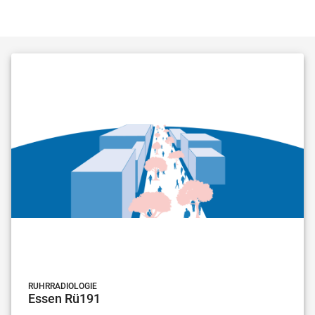
RUHRRADIOLOGIE
Essen Rü191