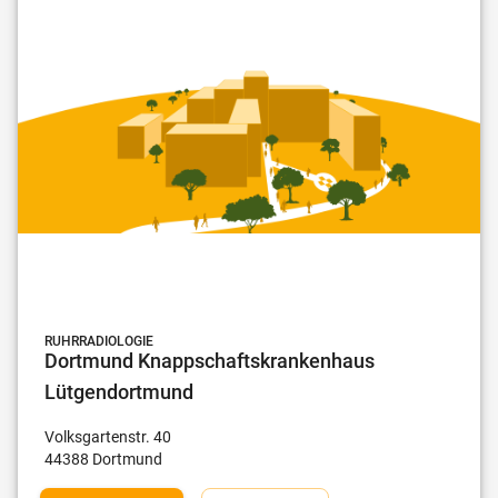
RUHRRADIOLOGIE
Dortmund Knappschaftskrankenhaus
Lütgendortmund
Volksgartenstr.
40
44388
Dortmund